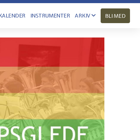
KALENDER
INSTRUMENTER
ARKIV
BLI MED