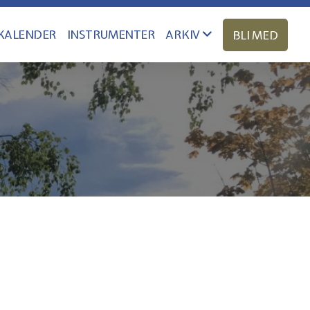
KALENDER
INSTRUMENTER
ARKIV
BLI MED